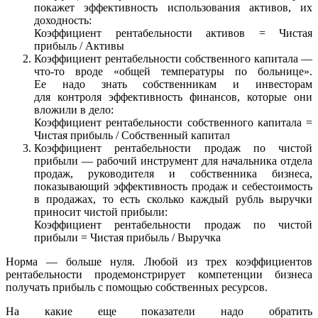
покажет эффективность использования активов, их
доходность:
Коэффициент рентабельности активов = Чистая
прибыль / Активы
Коэффициент рентабельности собственного капитала —
что-то вроде «общей температуры по больнице».
Ее надо знать собственникам и инвесторам
для контроля эффективность финансов, которые они
вложили в дело:
Коэффициент рентабельности собственного капитала =
Чистая прибыль / Собственный капитал
Коэффициент рентабельности продаж по чистой
прибыли — рабочий инструмент для начальника отдела
продаж, руководителя и собственника бизнеса,
показывающий эффективность продаж и себестоимость
в продажах, то есть сколько каждый рубль выручки
приносит чистой прибыли:
Коэффициент рентабельности продаж по чистой
прибыли = Чистая прибыль / Выручка
Норма — больше нуля. Любой из трех коэффициентов
рентабельности продемонстрирует компетенции бизнеса
получать прибыль с помощью собственных ресурсов.
На какие еще показатели надо обратить