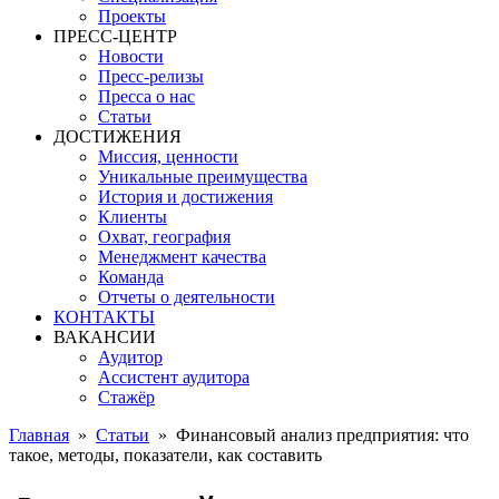
Проекты
ПРЕСС-ЦЕНТР
Новости
Пресс-релизы
Пресса о нас
Статьи
ДОСТИЖЕНИЯ
Миссия, ценности
Уникальные преимущества
История и достижения
Клиенты
Охват, география
Менеджмент качества
Команда
Отчеты о деятельности
КОНТАКТЫ
ВАКАНСИИ
Аудитор
Ассистент аудитора
Стажёр
Главная
»
Статьи
»
Финансовый анализ предприятия: что
такое, методы, показатели, как составить