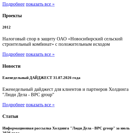
Подробнее
показать все »
Проекты
2012
Налоговый спор в защиту ОАО «Новосибирский сельский
строительный комбинат» с положительным исходом
Подробнее
показать все »
Новости
Еженедельный ДАЙДЖЕСТ 31.07.2026 года
Еженедельный дайджест для клиентов и партнеров Холдинга
"Люди Дела - BPC group"
Подробнее
показать все »
Статьи
Информационная рассылка Холдинга "Люди Дела - BPC group" за июль
2026 года