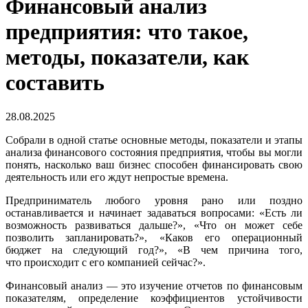
Финансовый анализ
предприятия: что такое,
методы, показатели, как
составить
28.08.2025
Собрали в одной статье основные методы, показатели и этапы
анализа финансового состояния предприятия, чтобы вы могли
понять, насколько ваш бизнес способен финансировать свою
деятельность или его ждут непростые времена.
Предприниматель любого уровня рано или поздно
останавливается и начинает задаваться вопросами: «Есть ли
возможность развиваться дальше?», «Что он может себе
позволить запланировать?», «Каков его операционный
бюджет на следующий год?», «В чем причина того,
что происходит с его компанией сейчас?».
Финансовый анализ — это изучение отчетов по финансовым
показателям, определение коэффициентов устойчивости