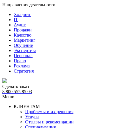
Направления деятельности
Холдинг
IT
Аудит
Продажи
Качество
Маркетинг
Обучение
Экспертиза
Персонал
Право
Реклама
Стратегия
Сделать заказ
8 800 555 85 03
Меню
КЛИЕНТАМ
Проблемы и их решения
Услуги
Отзывы и рекомендации
Специализация