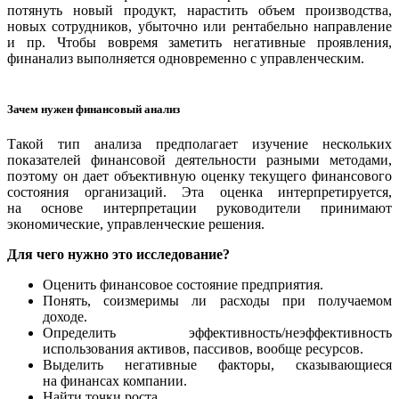
потянуть новый продукт, нарастить объем производства,
новых сотрудников, убыточно или рентабельно направление
и пр. Чтобы вовремя заметить негативные проявления,
финанализ выполняется одновременно с управленческим.
Зачем нужен финансовый анализ
Такой тип анализа предполагает изучение нескольких
показателей финансовой деятельности разными методами,
поэтому он дает объективную оценку текущего финансового
состояния организаций. Эта оценка интерпретируется,
на основе интерпретации руководители принимают
экономические, управленческие решения.
Для чего нужно это исследование?
Оценить финансовое состояние предприятия.
Понять, соизмеримы ли расходы при получаемом
доходе.
Определить эффективность/неэффективность
использования активов, пассивов, вообще ресурсов.
Выделить негативные факторы, сказывающиеся
на финансах компании.
Найти точки роста.