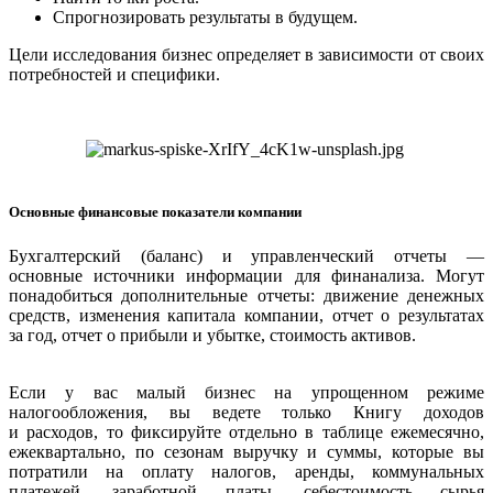
Спрогнозировать результаты в будущем.
Цели исследования бизнес определяет в зависимости от своих
потребностей и специфики.
Основные финансовые показатели компании
Бухгалтерский (баланс) и управленческий отчеты —
основные источники информации для финанализа. Могут
понадобиться дополнительные отчеты: движение денежных
средств, изменения капитала компании, отчет о результатах
за год, отчет о прибыли и убытке, стоимость активов.
Если у вас малый бизнес на упрощенном режиме
налогообложения, вы ведете только Книгу доходов
и расходов, то фиксируйте отдельно в таблице ежемесячно,
ежеквартально, по сезонам выручку и суммы, которые вы
потратили на оплату налогов, аренды, коммунальных
платежей, заработной платы, себестоимость сырья