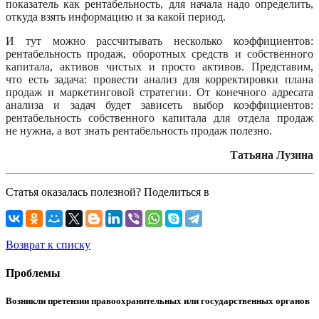
показатель как рентабельность, для начала надо определить,
откуда взять информацию и за какой период.
И тут можно рассчитывать несколько коэффициентов:
рентабельность продаж, оборотных средств и собственного
капитала, активов чистых и просто активов. Представим,
что есть задача: провести анализ для корректировки плана
продаж и маркетинговой стратегии. От конечного адресата
анализа и задач будет зависеть выбор коэффициентов:
рентабельность собственного капитала для отдела продаж
не нужна, а вот знать рентабельность продаж полезно.
Татьяна Лузина
Статья оказалась полезной? Поделиться в
Возврат к списку
Проблемы
Возникли претензии правоохранительных или государственных органов