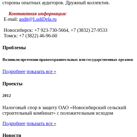
стороны опытных аудиторов. Дружный коллектив.
Контактная информация:
E-mail:
audit@LudiDela.ru
Новосибирск: +7 923-730-5664, +7 (3832) 27-9533
Томск: +7 (3822) 46-96-60
Проблемы
Возникли претензии правоохранительных или государственных органов
Подробнее
показать все »
Проекты
2012
Налоговый спор в защиту ОАО «Новосибирский сельский
строительный комбинат» с положительным исходом
Подробнее
показать все »
Новости