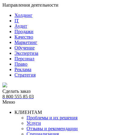
Направления деятельности
Холдинг
IT
Аудит
Продажи
Качество
Маркетинг
Обучение
Экспертиза
Персонал
Право
Реклама
Стратегия
Сделать заказ
8 800 555 85 03
Меню
КЛИЕНТАМ
Проблемы и их решения
Услуги
Отзывы и рекомендации
Специализация