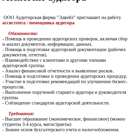
ООО Аудиторская фирма "Эдвейз" приглашает на работу
ассистента / помощника аудитора
Обязанности
:
- Помощь в проведении аудиторских проверок, включая сбор
и анализ документов, информации, данных.
- Помощь в подготовке аудиторской документации (рабочих
документов, отчетов).
- Взаимодействие с клиентами и другими членами
аудиторской группы.
- Анализ финансовой отчетности и выявление рисков.
- Помощь в подготовке и проведении аудиторских процедур.
- Участие в подготовке рекомендаций по улучшению бизнес-
процессов.
- Выполнение поручений старшего аудитора и руководителя
группы.
- Соблюдение стандартов аудиторской деятельности.
Требования
:
- Высшее образование (экономическое, финансовое) (можно
студенты 3-4 курса, магистранты)
- Знание основ бухгалтерского учета и налогообложения.