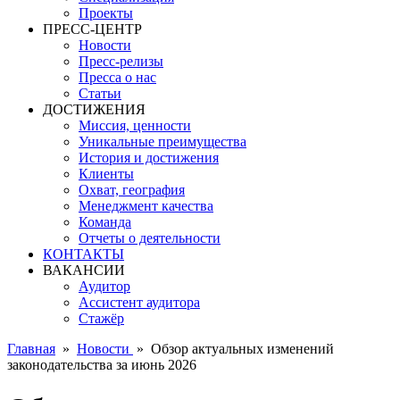
Проекты
ПРЕСС-ЦЕНТР
Новости
Пресс-релизы
Пресса о нас
Статьи
ДОСТИЖЕНИЯ
Миссия, ценности
Уникальные преимущества
История и достижения
Клиенты
Охват, география
Менеджмент качества
Команда
Отчеты о деятельности
КОНТАКТЫ
ВАКАНСИИ
Аудитор
Ассистент аудитора
Стажёр
Главная
»
Новости
»
Обзор актуальных изменений
законодательства за июнь 2026