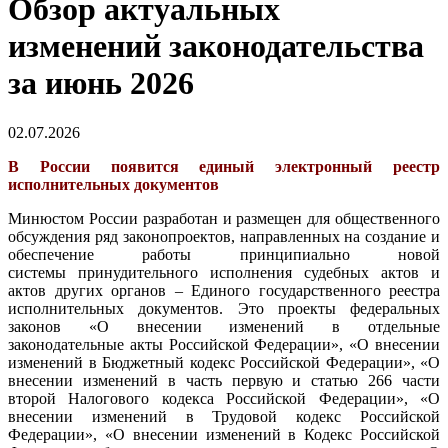
Обзор актуальных
изменений законодательства
за июнь 2026
02.07.2026
В России появится единый электронный реестр
исполнительных документов
Минюстом России разработан и размещен для общественного
обсуждения ряд законопроектов, направленных на создание и
обеспечение работы принципиально новой
системы принудительного исполнения судебных актов и
актов других органов – Единого государственного реестра
исполнительных документов. Это проекты федеральных
законов «О внесении изменений в отдельные
законодательные акты Российской Федерации», «О внесении
изменений в Бюджетный кодекс Российской Федерации», «О
внесении изменений в часть первую и статью 266 части
второй Налогового кодекса Российской Федерации», «О
внесении изменений в Трудовой кодекс Российской
Федерации», «О внесении изменений в Кодекс Российской