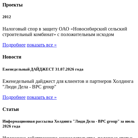
Проекты
2012
Налоговый спор в защиту ОАО «Новосибирский сельский
строительный комбинат» с положительным исходом
Подробнее
показать все »
Новости
Еженедельный ДАЙДЖЕСТ 31.07.2026 года
Еженедельный дайджест для клиентов и партнеров Холдинга
"Люди Дела - BPC group"
Подробнее
показать все »
Статьи
Информационная рассылка Холдинга "Люди Дела - BPC group" за июль
2026 года