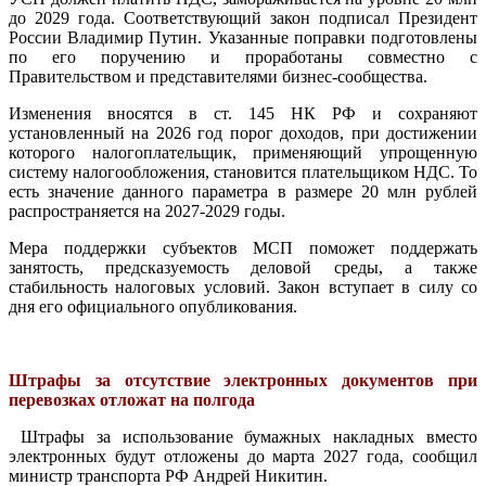
до 2029 года. Соответствующий закон подписал Президент
России Владимир Путин. Указанные поправки подготовлены
по его поручению и проработаны совместно с
Правительством и представителями бизнес-сообщества.
Изменения вносятся в ст. 145 НК РФ и сохраняют
установленный на 2026 год порог доходов, при достижении
которого налогоплательщик, применяющий упрощенную
систему налогообложения, становится плательщиком НДС. То
есть значение данного параметра в размере 20 млн рублей
распространяется на 2027-2029 годы.
Мера поддержки субъектов МСП поможет поддержать
занятость, предсказуемость деловой среды, а также
стабильность налоговых условий. Закон вступает в силу со
дня его официального опубликования.
Штрафы за отсутствие электронных документов при
перевозках отложат на полгода
Штрафы за использование бумажных накладных вместо
электронных будут отложены до марта 2027 года, сообщил
министр транспорта РФ Андрей Никитин.