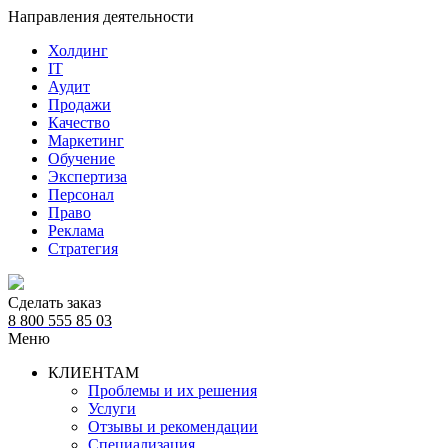
Направления деятельности
Холдинг
IT
Аудит
Продажи
Качество
Маркетинг
Обучение
Экспертиза
Персонал
Право
Реклама
Стратегия
Сделать заказ
8 800 555 85 03
Меню
КЛИЕНТАМ
Проблемы и их решения
Услуги
Отзывы и рекомендации
Специализация