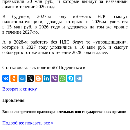
превысили 20 млн руб., и которые выйдут за названный
лимит в течение 2026 года.
В будущем, 2027-м году избежать НДС смогут
налогоплательщики, доходы которых в 2026-м уложатся
в 15 млн руб. в 2026 году и удержатся на том же уровне
в течение 2027-го.
А в 2028-м работать без НДС будут те «упрощенщики»,
которые в 2027 году уложились в 10 млн руб. и смогут
соблюдать тот же лимит в течение 2028 года и далее.
Статья оказалась полезной? Поделиться в
Возврат к списку
Проблемы
Возникли претензии правоохранительных или государственных органов
Подробнее
показать все »