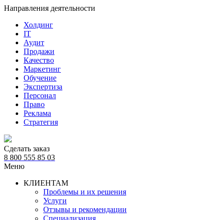
Направления деятельности
Холдинг
IT
Аудит
Продажи
Качество
Маркетинг
Обучение
Экспертиза
Персонал
Право
Реклама
Стратегия
Сделать заказ
8 800 555 85 03
Меню
КЛИЕНТАМ
Проблемы и их решения
Услуги
Отзывы и рекомендации
Специализация