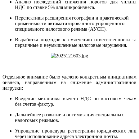
Анализ последствий снижения порогов для уплаты
НДС по ставке 5% для микробизнеса.
Перспективы расширения географии и практической
применимости автоматизированного упрощенного
специального налогового режима (АУСН).
Выработка подходов к смягчению ответственности за
первичные и неумышленные налоговые нарушения.
Отдельное внимание было уделено конкретным инициативам
бизнеса, направленным на снижение административной
нагрузки:
Введение механизма вычета НДС по кассовым чекам
без счетов-фактур.
Дальнейшее развитие и оптимизация специальных
налоговых режимов.
Упрощение процедуры регистрации юридических лиц
через использование адреса электронной почты.