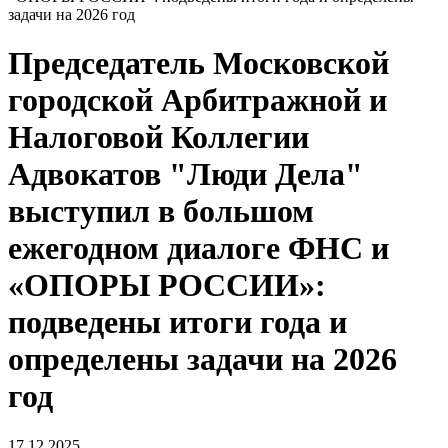
задачи на 2026 год
Председатель Московской
городской Арбитражной и
Налоговой Коллегии
Адвокатов "Люди Дела"
выступил в большом
ежегодном диалоге ФНС и
«ОПОРЫ РОССИИ»:
подведены итоги года и
определены задачи на 2026
год
17.12.2025