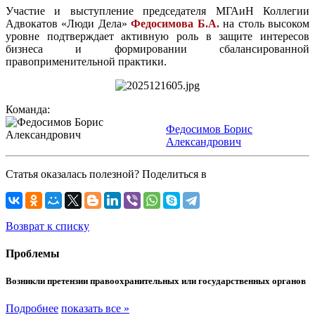
Участие и выступление председателя МГАиН Коллегии
Адвокатов «Люди Дела»
Федосимова Б.А.
на столь высоком
уровне подтверждает активную роль в защите интересов
бизнеса и формировании сбалансированной
правоприменительной практики.
Команда:
Федосимов Борис
Александрович
Статья оказалась полезной? Поделиться в
Возврат к списку
Проблемы
Возникли претензии правоохранительных или государственных органов
Подробнее
показать все »