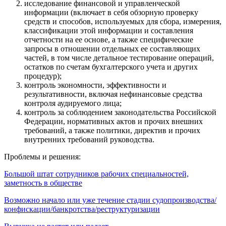
исследование финансовой и управленческой
информации (включает в себя обзорную проверку
средств и способов, используемых для сбора, измерения,
классификации этой информации и составления
отчетности на ее основе, а также специфические
запросы в отношении отдельных ее составляющих
частей, в том числе детальное тестирование операций,
остатков по счетам бухгалтерского учета и других
процедур);
контроль экономности, эффективности и
результативности, включая нефинансовые средства
контроля аудируемого лица;
контроль за соблюдением законодательства Российской
Федерации, нормативных актов и прочих внешних
требований, а также политики, директив и прочих
внутренних требований руководства.
Проблемы и решения:
Большой штат сотрудников рабочих специальностей,
заметность в обществе
Возможно начало или уже течение стадии судопроизводства/
конфискации/банкротства/реструктуризации