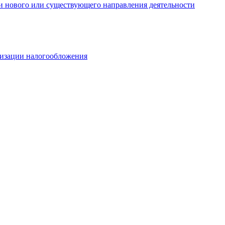
и нового или существующего направления деятельности
мизации налогообложения