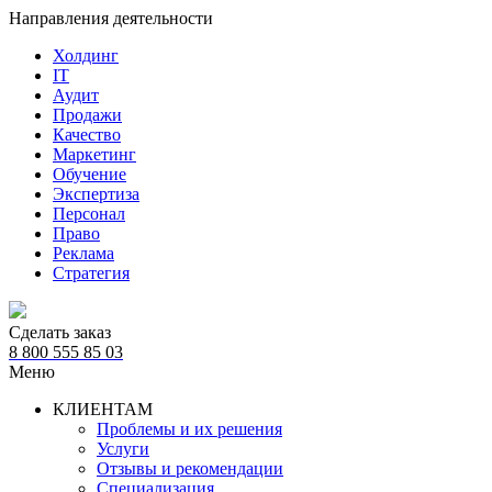
Направления деятельности
Холдинг
IT
Аудит
Продажи
Качество
Маркетинг
Обучение
Экспертиза
Персонал
Право
Реклама
Стратегия
Сделать заказ
8 800 555 85 03
Меню
КЛИЕНТАМ
Проблемы и их решения
Услуги
Отзывы и рекомендации
Специализация