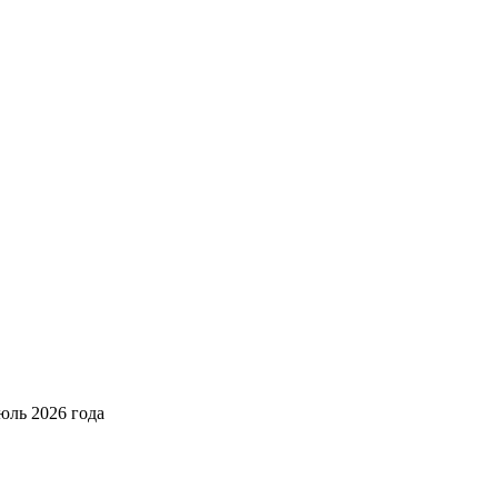
юль 2026 года