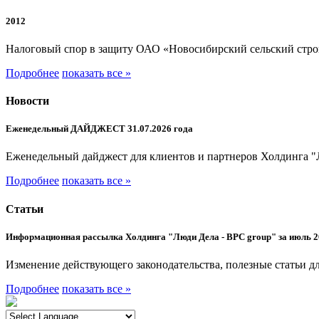
2012
Налоговый спор в защиту ОАО «Новосибирский сельский стр
Подробнее
показать все »
Новости
Еженедельный ДАЙДЖЕСТ 31.07.2026 года
Еженедельный дайджест для клиентов и партнеров Холдинга "
Подробнее
показать все »
Статьи
Информационная рассылка Холдинга "Люди Дела - BPC group" за июль 2
Изменение действующего законодательства, полезные статьи дл
Подробнее
показать все »