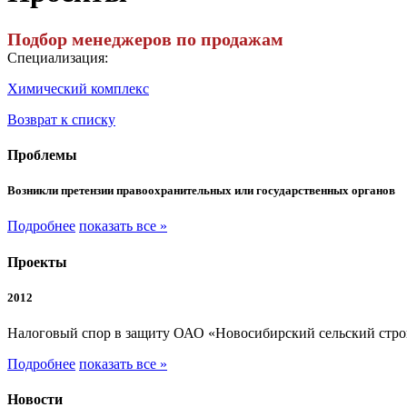
Подбор менеджеров по продажам
Специализация:
Химический комплекс
Возврат к списку
Проблемы
Возникли претензии правоохранительных или государственных органов
Подробнее
показать все »
Проекты
2012
Налоговый спор в защиту ОАО «Новосибирский сельский стр
Подробнее
показать все »
Новости