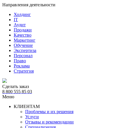
Направления деятельности
Холдинг
IT
Аудит
Продажи
Качество
Маркетинг
Обучение
Экспертиза
Персонал
Право
Реклама
Стратегия
Сделать заказ
8 800 555 85 03
Меню
КЛИЕНТАМ
Проблемы и их решения
Услуги
Отзывы и рекомендации
Специализация