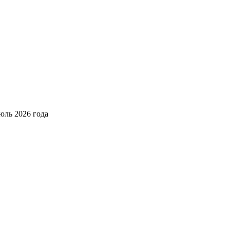
юль 2026 года