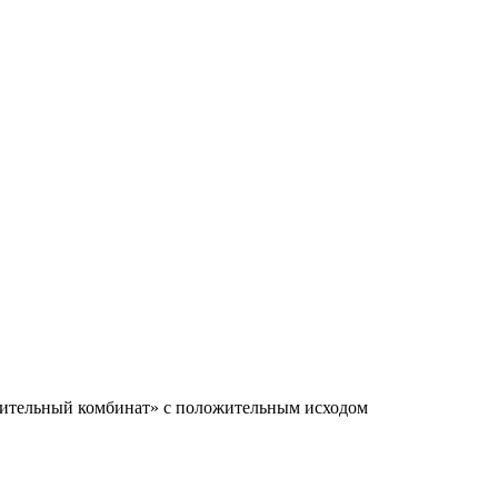
оительный комбинат» с положительным исходом