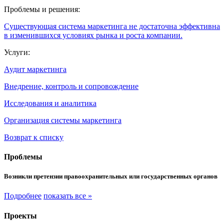
Проблемы и решения:
Существующая система маркетинга не достаточна эффективна
в изменившихся условиях рынка и роста компании.
Услуги:
Аудит маркетинга
Внедрение, контроль и сопровождение
Исследования и аналитика
Организация системы маркетинга
Возврат к списку
Проблемы
Возникли претензии правоохранительных или государственных органов
Подробнее
показать все »
Проекты