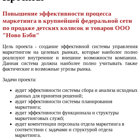
Повышение эффективности процесса
маркетинга в крупнейшей федеральной сети
по продаже детских колясок и товаров ООО
"Ново Бэби"
Цель проекта - создание эффективной системы управления
маркетингом на целевых рынках, которые наиболее полно
реализуют внутренние и внешние возможности компании.
Данная система должна наиболее полно учитывать также
фактические и возможные угрозы рынка.
Задачи проекта:
аудит эффективности системы сбора и анализа исходных
данных для принятия решений;
аудит эффективности системы планирования
маркетинга;
аудит эффективности функционала и структуры
маркетинговых служб;
аудит компетенции персонала отдела маркетинга в
соответствии с задачами и структурой отдела
маркетинга.