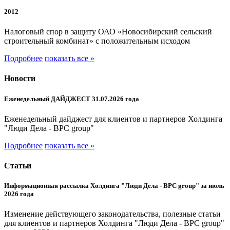
2012
Налоговый спор в защиту ОАО «Новосибирский сельский
строительный комбинат» с положительным исходом
Подробнее
показать все »
Новости
Еженедельный ДАЙДЖЕСТ 31.07.2026 года
Еженедельный дайджест для клиентов и партнеров Холдинга
"Люди Дела - BPC group"
Подробнее
показать все »
Статьи
Информационная рассылка Холдинга "Люди Дела - BPC group" за июль
2026 года
Изменение действующего законодательства, полезные статьи
для клиентов и партнеров Холдинга "Люди Дела - BPC group"