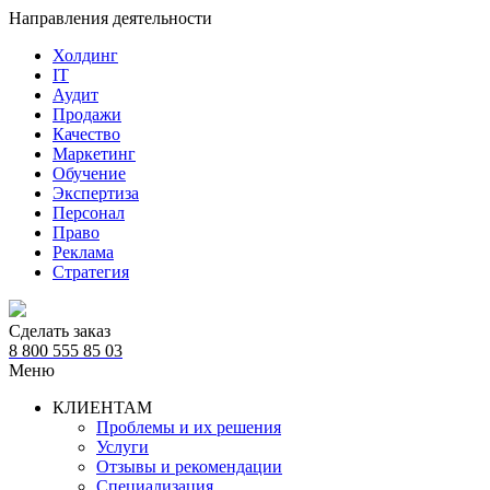
Направления деятельности
Холдинг
IT
Аудит
Продажи
Качество
Маркетинг
Обучение
Экспертиза
Персонал
Право
Реклама
Стратегия
Сделать заказ
8 800 555 85 03
Меню
КЛИЕНТАМ
Проблемы и их решения
Услуги
Отзывы и рекомендации
Специализация