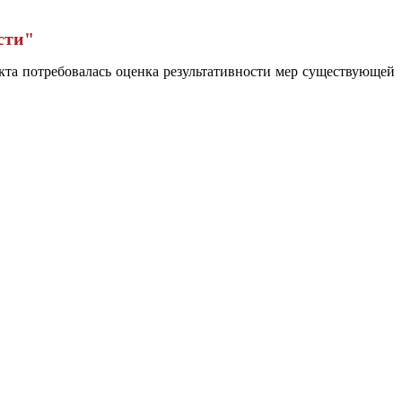
сти"
кта потребовалась оценка результативности мер существующей