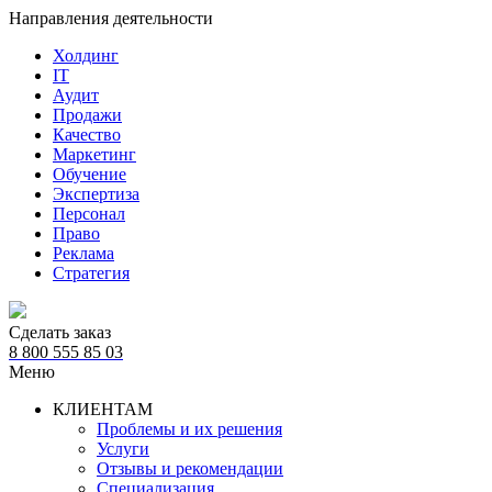
Направления деятельности
Холдинг
IT
Аудит
Продажи
Качество
Маркетинг
Обучение
Экспертиза
Персонал
Право
Реклама
Стратегия
Сделать заказ
8 800 555 85 03
Меню
КЛИЕНТАМ
Проблемы и их решения
Услуги
Отзывы и рекомендации
Специализация