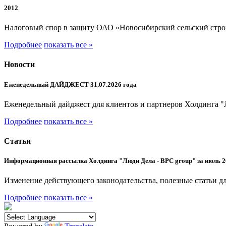
2012
Налоговый спор в защиту ОАО «Новосибирский сельский стр
Подробнее
показать все »
Новости
Еженедельный ДАЙДЖЕСТ 31.07.2026 года
Еженедельный дайджест для клиентов и партнеров Холдинга "
Подробнее
показать все »
Статьи
Информационная рассылка Холдинга "Люди Дела - BPC group" за июль 2
Изменение действующего законодательства, полезные статьи дл
Подробнее
показать все »