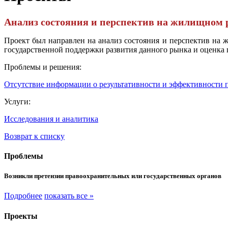
Анализ состояния и перспектив на жилищном 
Проект был направлен на анализ состояния и перспектив на 
государственной поддержки развития данного рынка и оценка
Проблемы и решения:
Отсутствие информации о результативности и эффективности
Услуги:
Исследования и аналитика
Возврат к списку
Проблемы
Возникли претензии правоохранительных или государственных органов
Подробнее
показать все »
Проекты