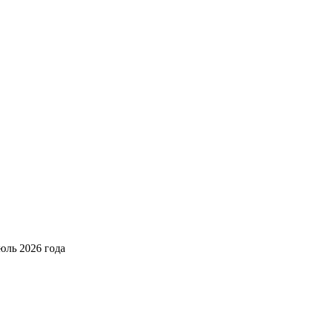
юль 2026 года