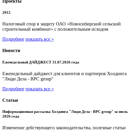
Проекты
2012
Налоговый спор в защиту ОАО «Новосибирский сельский
строительный комбинат» с положительным исходом
Подробнее
показать все »
Новости
Еженедельный ДАЙДЖЕСТ 31.07.2026 года
Еженедельный дайджест для клиентов и партнеров Холдинга
"Люди Дела - BPC group"
Подробнее
показать все »
Статьи
Информационная рассылка Холдинга "Люди Дела - BPC group" за июль
2026 года
Изменение действующего законодательства, полезные статьи