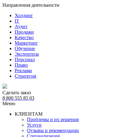
Направления деятельности
Холдинг
IT
Аудит
Продажи
Качество
Маркетинг
Обучение
Экспертиза
Персонал
Право
Реклама
Стратегия
Сделать заказ
8 800 555 85 03
Меню
КЛИЕНТАМ
Проблемы и их решения
Услуги
Отзывы и рекомендации
Специализация