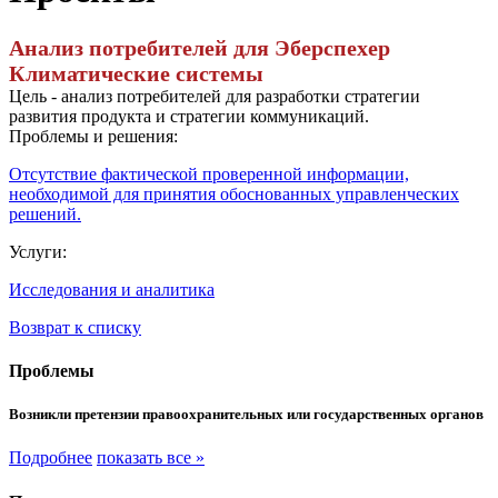
Анализ потребителей для Эберспехер
Климатические системы
Цель - анализ потребителей для разработки стратегии
развития продукта и стратегии коммуникаций.
Проблемы и решения:
Отсутствие фактической проверенной информации,
необходимой для принятия обоснованных управленческих
решений.
Услуги:
Исследования и аналитика
Возврат к списку
Проблемы
Возникли претензии правоохранительных или государственных органов
Подробнее
показать все »