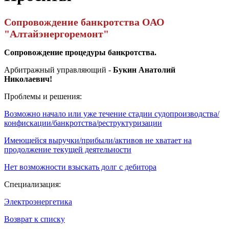
Сопровождение банкротства ОАО
"Алтайэнергоремонт"
Сопровождение процедуры банкротства.
Арбитражный управляющий -
Букин Анатолий
Николаевич!
Проблемы и решения:
Возможно начало или уже течение стадии судопроизводства/
конфискации/банкротства/реструктуризации
Имеющейся выручки/прибыли/активов не хватает на
продолжение текущей деятельности
Нет возможности взыскать долг с дебитора
Специализация:
Электроэнергетика
Возврат к списку