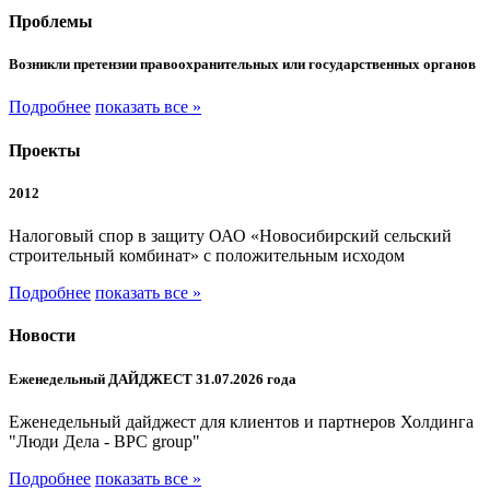
Проблемы
Возникли претензии правоохранительных или государственных органов
Подробнее
показать все »
Проекты
2012
Налоговый спор в защиту ОАО «Новосибирский сельский
строительный комбинат» с положительным исходом
Подробнее
показать все »
Новости
Еженедельный ДАЙДЖЕСТ 31.07.2026 года
Еженедельный дайджест для клиентов и партнеров Холдинга
"Люди Дела - BPC group"
Подробнее
показать все »