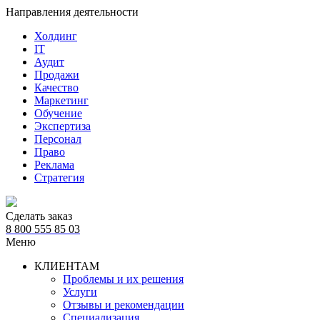
Направления деятельности
Холдинг
IT
Аудит
Продажи
Качество
Маркетинг
Обучение
Экспертиза
Персонал
Право
Реклама
Стратегия
Сделать заказ
8 800 555 85 03
Меню
КЛИЕНТАМ
Проблемы и их решения
Услуги
Отзывы и рекомендации
Специализация