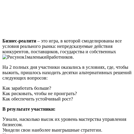
Бизнес-реалити
– это игра, в которой смоделированы все
условия реального рынка: непредсказуемые действия
конкурентов, поставщиков, государства и собственных
работников.
На 2 полных дня участники оказались в условиях, где, чтобы
выжить, пришлось находить десятки альтернативных решений
следующих вопросов:
Как заработать больше?
Как рисковать, чтобы не проиграть?
Как обеспечить устойчивый рост?
В результате участники:
Узнали, насколько высок их уровень мастерства управления
бизнесом.
Увидели свои наиболее выигрышные стратегии.