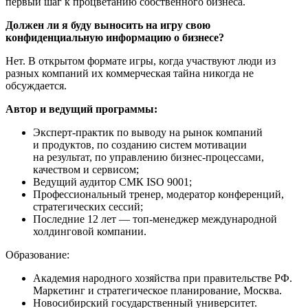
первый шаг к процветанию собственного бизнеса.
Должен ли я буду выносить на игру свою
конфиденциальную информацию о бизнесе?
Нет. В открытом формате игры, когда участвуют люди из
разных компаний их коммерческая тайна никогда не
обсуждается.
Автор и ведущий программы:
Эксперт-практик по выводу на рынок компаний
и продуктов, по созданию систем мотивации
на результат, по управлению бизнес-процессами,
качеством и сервисом;
Ведущий аудитор СМК ISO 9001;
Профессиональный тренер, модератор конференций,
стратегических сессий;
Последние 12 лет — топ-менеджер международной
холдинговой компании.
Образование:
Академия народного хозяйства при правительстве РФ.
Маркетинг и стратегическое планирование, Москва.
Новосибирский государственный университет.