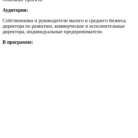
Аудитория:
Собственники и руководители малого и среднего бизнеса,
директора по развитию, коммерческие и исполнительные
директора, индивидуальные предприниматели.
В программе: