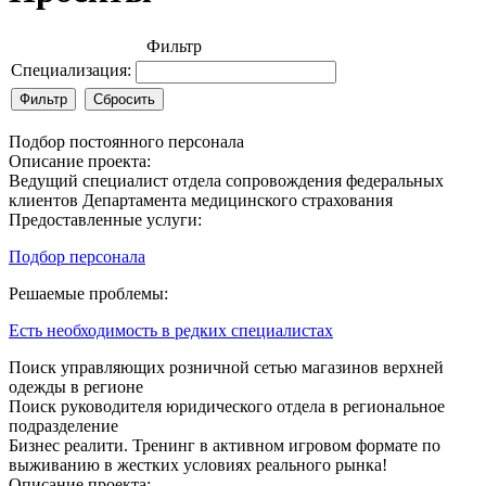
Фильтр
Специализация:
Подбор постоянного персонала
Описание проекта:
Ведущий специалист отдела сопровождения федеральных
клиентов Департамента медицинского страхования
Предоставленные услуги:
Подбор персонала
Решаемые проблемы:
Есть необходимость в редких специалистах
Поиск управляющих розничной сетью магазинов верхней
одежды в регионе
Поиск руководителя юридического отдела в региональное
подразделение
Бизнес реалити. Тренинг в активном игровом формате по
выживанию в жестких условиях реального рынка!
Описание проекта: