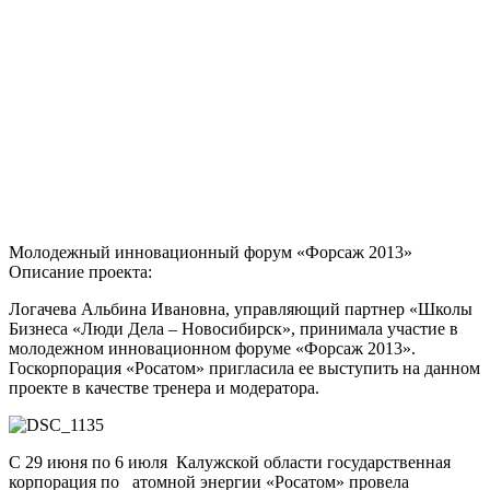
Молодежный инновационный форум «Форсаж 2013»
Описание проекта:
Логачева Альбина Ивановна, управляющий партнер «Школы
Бизнеса «Люди Дела – Новосибирск», принимала участие в
молодежном инновационном форуме «Форсаж 2013».
Госкорпорация «Росатом» пригласила ее выступить на данном
проекте в качестве тренера и модератора.
С 29 июня по 6 июля Калужской области государственная
корпорация по атомной энергии «Росатом» провела