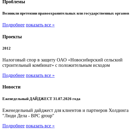
Проблемы
Возникли претензии правоохранительных или государственных органов
Подробнее
показать все »
Проекты
2012
Налоговый спор в защиту ОАО «Новосибирский сельский
строительный комбинат» с положительным исходом
Подробнее
показать все »
Новости
Еженедельный ДАЙДЖЕСТ 31.07.2026 года
Еженедельный дайджест для клиентов и партнеров Холдинга
"Люди Дела - BPC group"
Подробнее
показать все »