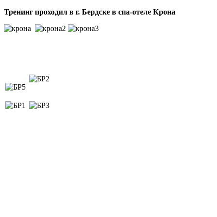
Тренинг проходил в г. Бердске в спа-отеле Крона