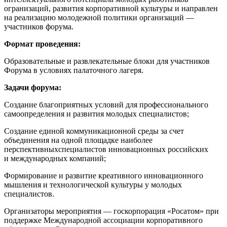
огранизаций, развития корпоративной культуры и направлен
на реализацию молодежной политики организаций —
участников форума.
Формат проведения:
Образовательные и развлекательные блоки для участников
Форума в условиях палаточного лагеря.
Задачи форума:
Создание благоприятных условий для профессионального
самоопределения и развития молодых специалистов;
Создание единой коммуникационной среды за счет
объединения на одной площадке наиболее
перспективныхспециалистов инновационных российских
и международных компаний;
Формирование и развитие креативного инновационного
мышления и технологической культуры у молодых
специалистов.
Организаторы мероприятия — госкорпорация «Росатом» при
поддержке Международной ассоциации корпоративного