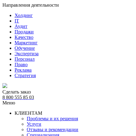
Направления деятельности
Холдинг
IT
Аудит
Продажи
Качество
Маркетинг
Обучение
Экспертиза
Персонал
Право
Реклама
Стратегия
Сделать заказ
8 800 555 85 03
Меню
КЛИЕНТАМ
Проблемы и их решения
Услуги
Отзывы и рекомендации
Специализация