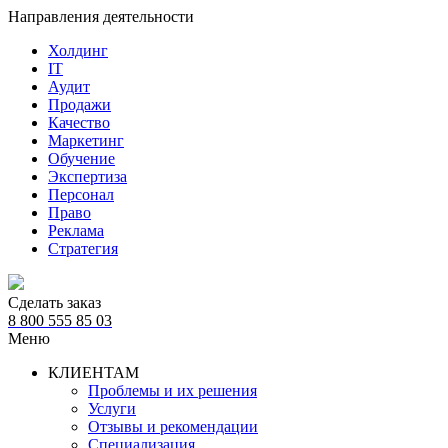
Направления деятельности
Холдинг
IT
Аудит
Продажи
Качество
Маркетинг
Обучение
Экспертиза
Персонал
Право
Реклама
Стратегия
Сделать заказ
8 800 555 85 03
Меню
КЛИЕНТАМ
Проблемы и их решения
Услуги
Отзывы и рекомендации
Специализация