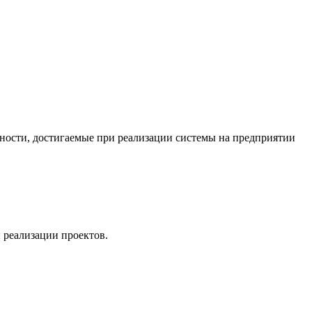
ности, достигаемые при реализации системы на предприятии
 реализации проектов.