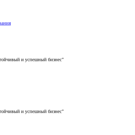
вания
стойчивый и успешный бизнес"
стойчивый и успешный бизнес"