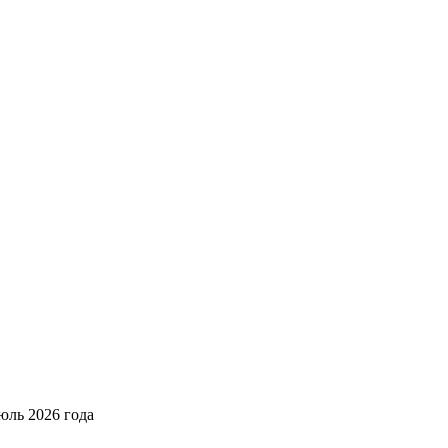
юль 2026 года