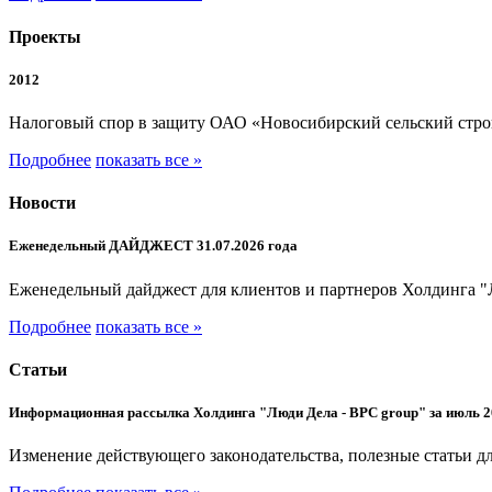
Проекты
2012
Налоговый спор в защиту ОАО «Новосибирский сельский стр
Подробнее
показать все »
Новости
Еженедельный ДАЙДЖЕСТ 31.07.2026 года
Еженедельный дайджест для клиентов и партнеров Холдинга "
Подробнее
показать все »
Статьи
Информационная рассылка Холдинга "Люди Дела - BPC group" за июль 2
Изменение действующего законодательства, полезные статьи дл