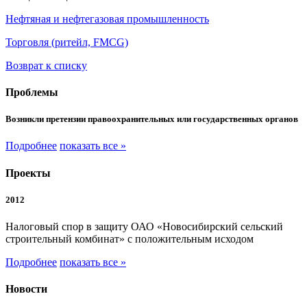
Нефтяная и нефтегазовая промышленность
Торговля (ритейл, FMCG)
Возврат к списку
Проблемы
Возникли претензии правоохранительных или государственных органов
Подробнее
показать все »
Проекты
2012
Налоговый спор в защиту ОАО «Новосибирский сельский
строительный комбинат» с положительным исходом
Подробнее
показать все »
Новости