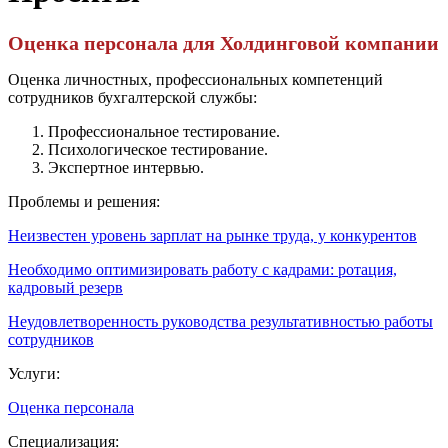
Оценка персонала для Холдинговой компании
Оценка личностных, профессиональных компетенций
сотрудников бухгалтерской службы:
Профессиональное тестирование.
Психологическое тестирование.
Экспертное интервью.
Проблемы и решения:
Неизвестен уровень зарплат на рынке труда, у конкурентов
Необходимо оптимизировать работу с кадрами: ротация,
кадровый резерв
Неудовлетворенность руководства результативностью работы
сотрудников
Услуги:
Оценка персонала
Специализация: