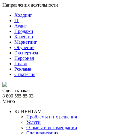
Направления деятельности
Холдинг
IT
Аудит
Продажи
Качество
Маркетинг
Обучение
Экспертиза
Персонал
Право
Реклама
Стратегия
Сделать заказ
8 800 555 85 03
Меню
КЛИЕНТАМ
Проблемы и их решения
Услуги
Отзывы и рекомендации
Специализация