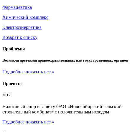
Фармацевтика
Химический комплекс
Электроэнергетика
Возврат к списку
Проблемы
Возникли претензии правоохранительных или государственных органов
Подробнее
показать все »
Проекты
2012
Налоговый спор в защиту ОАО «Новосибирский сельский
строительный комбинат» с положительным исходом
Подробнее
показать все »