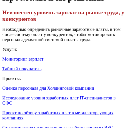
Неизвестен уровень зарплат на рынке труда, у
конкурентов
Необходимо определить рыночные заработные платы, в том
числе систему оплат у конкурентов, чтобы мотивировать
персонал адекватной системой оплаты труда.
Услуги:
Мониторинг зарплат
Тайный покупатель
Проекты:
Оценка персонала для Холдинговой компании
Исследование уровня заработных плат IT-специалистов в
СФО
Проект по обзору заработных плат в металлоторгующих
компаниях
Стратегическое планирование, разработка системы BSC,