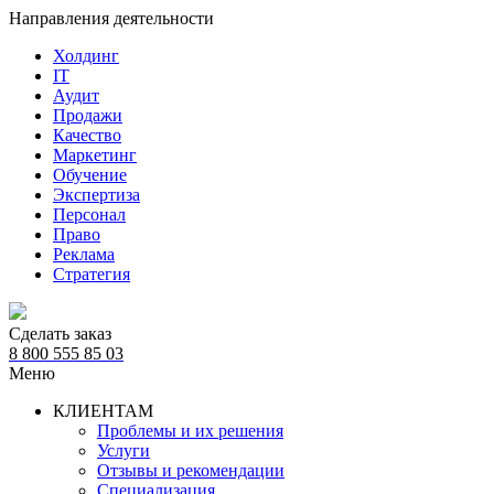
Направления деятельности
Холдинг
IT
Аудит
Продажи
Качество
Маркетинг
Обучение
Экспертиза
Персонал
Право
Реклама
Стратегия
Сделать заказ
8 800 555 85 03
Меню
КЛИЕНТАМ
Проблемы и их решения
Услуги
Отзывы и рекомендации
Специализация