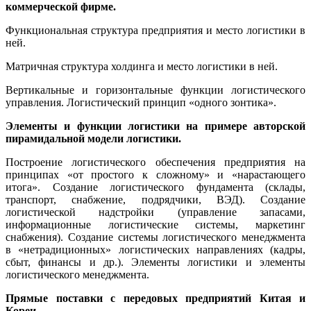
коммерческой фирме.
Функциональная структура предприятия и место логистики в
ней.
Матричная структура холдинга и место логистики в ней.
Вертикальные и горизонтальные функции логистического
управления. Логистический принцип «одного зонтика».
Элементы и функции логистики на примере авторской
пирамидальной модели логистики.
Построение логистического обеспечения предприятия на
принципах «от простого к сложному» и «нарастающего
итога». Создание логистического фундамента (склады,
транспорт, снабжение, подрядчики, ВЭД). Создание
логистической надстройки (управление запасами,
информационные логистические системы, маркетинг
снабжения). Создание системы логистического менеджмента
в «нетрадиционных» логистических направлениях (кадры,
сбыт, финансы и др.). Элементы логистики и элементы
логистического менеджмента.
Прямые поставки с передовых предприятий Китая и
Кореи.