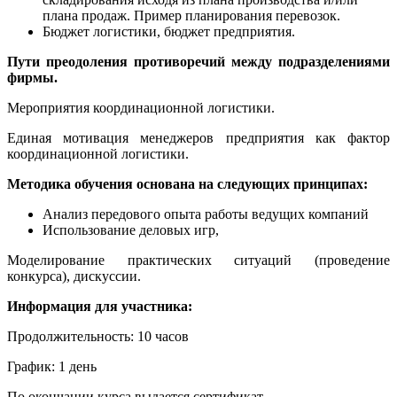
плана продаж. Пример планирования перевозок.
Бюджет логистики, бюджет предприятия.
Пути преодоления противоречий между подразделениями
фирмы.
Мероприятия координационной логистики.
Единая мотивация менеджеров предприятия как фактор
координационной логистики.
Методика обучения основана на следующих принципах:
Анализ передового опыта работы ведущих компаний
Использование деловых игр,
Моделирование практических ситуаций (проведение
конкурса), дискуссии.
Информация для участника:
Продолжительность: 10 часов
График: 1 день
По окончании курса выдается сертификат