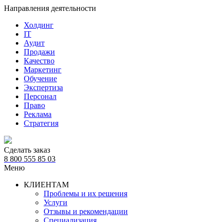
Направления деятельности
Холдинг
IT
Аудит
Продажи
Качество
Маркетинг
Обучение
Экспертиза
Персонал
Право
Реклама
Стратегия
Сделать заказ
8 800 555 85 03
Меню
КЛИЕНТАМ
Проблемы и их решения
Услуги
Отзывы и рекомендации
Специализация