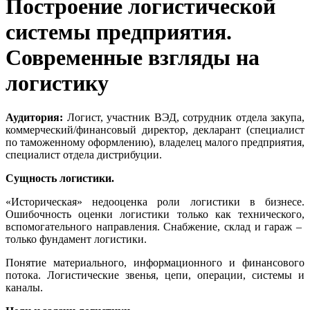
Построение логистической
системы предприятия.
Современные взгляды на
логистику
Аудитория:
Логист, участник ВЭД, сотрудник отдела закупа,
коммерческий/финансовый директор, декларант (специалист
по таможенному оформлению), владелец малого предприятия,
специалист отдела дистрибуции.
Сущность логистики.
«Историческая» недооценка роли логистики в бизнесе.
Ошибочность оценки логистики только как технического,
вспомогательного направления. Снабжение, склад и гараж –
только фундамент логистики.
Понятие материального, информационного и финансового
потока. Логистические звенья, цепи, операции, системы и
каналы.