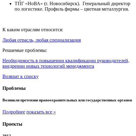
ТПГ «НоВА» (г. Новосибирск). Генеральный директор
по логистике. Профиль фирмы – цветная металлургия.
К каким отраслям относится:
Любая отрасль, любая специализация
Решаемые проблемы:
Необходимость в повышении квалификации руководителей,
внедрении новых технологий менеджмента
Возврат к списку
Проблемы
Возникли претензии правоохранительных или государственных органов
Подробнее
показать все »
Проекты
2012