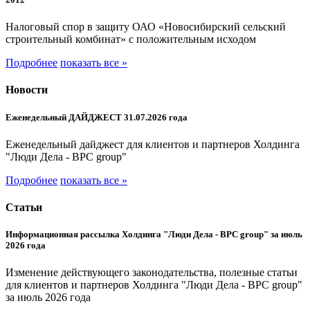
Налоговый спор в защиту ОАО «Новосибирский сельский
строительный комбинат» с положительным исходом
Подробнее
показать все »
Новости
Еженедельный ДАЙДЖЕСТ 31.07.2026 года
Еженедельный дайджест для клиентов и партнеров Холдинга
"Люди Дела - BPC group"
Подробнее
показать все »
Статьи
Информационная рассылка Холдинга "Люди Дела - BPC group" за июль
2026 года
Изменение действующего законодательства, полезные статьи
для клиентов и партнеров Холдинга "Люди Дела - BPC group"
за июль 2026 года