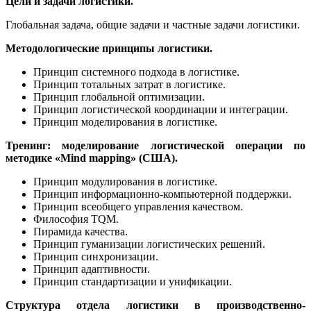
Цели и задачи логистики.
Глобальная задача, общие задачи и частные задачи логистики.
Методологические принципы логистики.
Принцип системного подхода в логистике.
Принцип тотальных затрат в логистике.
Принцип глобальной оптимизации.
Принцип логистической координации и интеграции.
Принцип моделирования в логистике.
Тренинг: моделирование логистической операции по
методике «Mind mapping» (США).
Принцип модулирования в логистике.
Принцип информационно-компьютерной поддержки.
Принцип всеобщего управления качеством.
Философия TQM.
Пирамида качества.
Принцип гуманизации логистических решений.
Принцип синхронизации.
Принцип адаптивности.
Принцип стандартизации и унификации.
Структура отдела логистики в производственно-