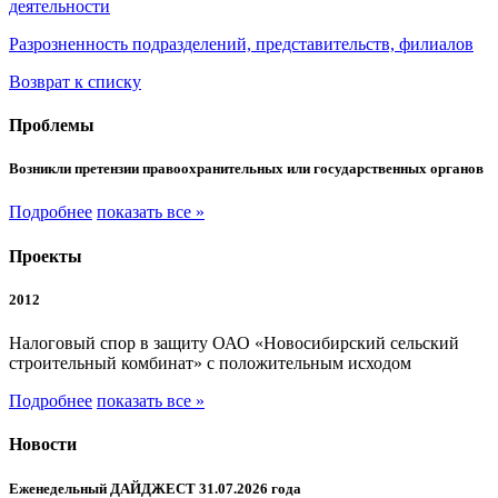
деятельности
Разрозненность подразделений, представительств, филиалов
Возврат к списку
Проблемы
Возникли претензии правоохранительных или государственных органов
Подробнее
показать все »
Проекты
2012
Налоговый спор в защиту ОАО «Новосибирский сельский
строительный комбинат» с положительным исходом
Подробнее
показать все »
Новости
Еженедельный ДАЙДЖЕСТ 31.07.2026 года