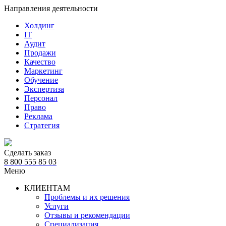
Направления деятельности
Холдинг
IT
Аудит
Продажи
Качество
Маркетинг
Обучение
Экспертиза
Персонал
Право
Реклама
Стратегия
Сделать заказ
8 800 555 85 03
Меню
КЛИЕНТАМ
Проблемы и их решения
Услуги
Отзывы и рекомендации
Специализация