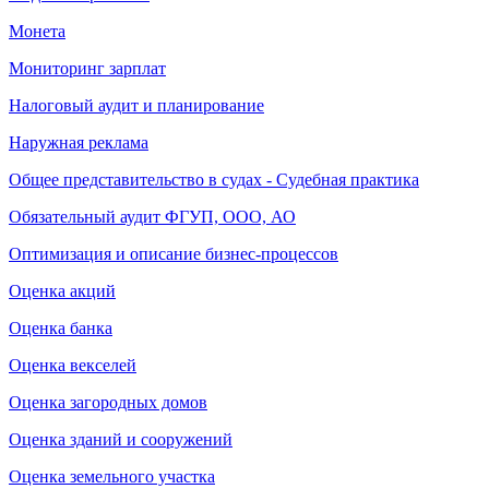
Монета
Мониторинг зарплат
Налоговый аудит и планирование
Наружная реклама
Общее представительство в судах - Судебная практика
Обязательный аудит ФГУП, ООО, АО
Оптимизация и описание бизнес-процессов
Оценка акций
Оценка банка
Оценка векселей
Оценка загородных домов
Оценка зданий и сооружений
Оценка земельного участка