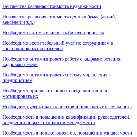
Неизвестна реальная стоимость недвижимости
Неизвестна реальная стоимость ценных бумаг (акций,
векселей и т.д.)
Необходимо автоматизировать бизнес-процессы
Необходимо вести табельный учет по сотрудникам и
контролировать посетителей
Необходимо оптимизировать работу с кадрами: ротация,
кадровый резерв
Необходимо оптимизировать систему управления
предприятием
Необходимо привлекать новых специалистов или
мотивировать их
Необходимо удерживать клиентов и повышать их лояльность
Необходимость в повышении квалификации руководителей,
внедрении новых технологий менеджмента
Необходимость в поиске клиентов, повышении узнаваемости