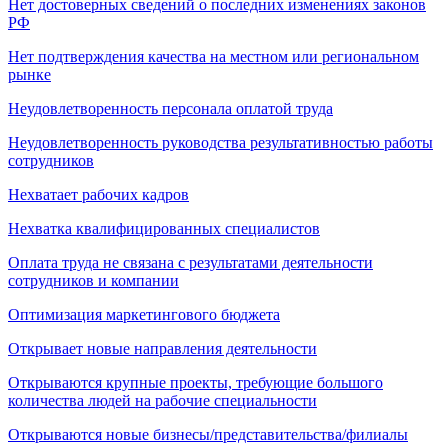
Нет достоверных сведений о последних изменениях законов
РФ
Нет подтверждения качества на местном или региональном
рынке
Неудовлетворенность персонала оплатой труда
Неудовлетворенность руководства результативностью работы
сотрудников
Нехватает рабочих кадров
Нехватка квалифицированных специалистов
Оплата труда не связана с результатами деятельности
сотрудников и компании
Оптимизация маркетингового бюджета
Открывает новые направления деятельности
Открываются крупные проекты, требующие большого
количества людей на рабочие специальности
Открываются новые бизнесы/представительства/филиалы