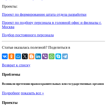
Проекты:
Проект по формированию штата отдела разработки
Проект по подбору персонала в головной офис и филиалы г.
Москва
Подбор постоянного персонала
Статья оказалась полезной? Поделиться в
Возврат к списку
Проблемы
Возникли претензии правоохранительных или государственных органов
Подробнее
показать все »
Проекты