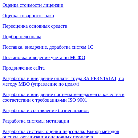
Оценка стоимости лицензии
Оценка товарного знака
Переоценка основных средств
Подбор персонала
Поставка, внедрение, доработка систем 1С
Постановка и ведение учета по МСФО
Продвижение сайта
Разработка и внедрение оплаты труда ЗА РЕЗУЛЬТАТ, по
методу МВО (управление по целям)
Разработка и внедрение системы менеджмента качества в
соответствии с требования-ми ISO 9001
Разработка и составление бизнес-планов
Разработка системы мотивации
Разработка системы оценки персонала. Выбор методов
оценки, организация оценочных процедур.