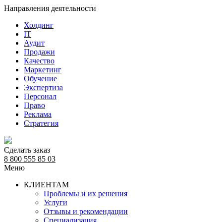
Направления деятельности
Холдинг
IT
Аудит
Продажи
Качество
Маркетинг
Обучение
Экспертиза
Персонал
Право
Реклама
Стратегия
Сделать заказ
8 800 555 85 03
Меню
КЛИЕНТАМ
Проблемы и их решения
Услуги
Отзывы и рекомендации
Специализация