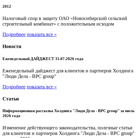
2012
Налоговый спор в защиту ОАО «Новосибирский сельский
строительный комбинат» с положительным исходом
Подробнее
показать все »
Новости
Еженедельный ДАЙДЖЕСТ 31.07.2026 года
Еженедельный дайджест для клиентов и партнеров Холдинга
"Люди Дела - BPC group"
Подробнее
показать все »
Статьи
Информационная рассылка Холдинга "Люди Дела - BPC group" за июль
2026 года
Изменение действующего законодательства, полезные статьи
для клиентов и партнеров Холдинга "Люди Дела - BPC group"