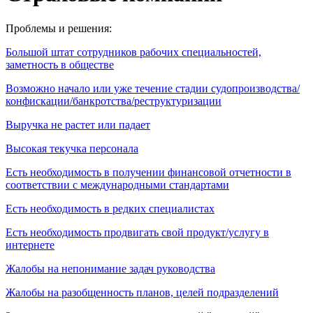
Проблемы и решения:
Большой штат сотрудников рабочих специальностей,
заметность в обществе
Возможно начало или уже течение стадии судопроизводства/
конфискации/банкротства/реструктуризации
Выручка не растет или падает
Высокая текучка персонала
Есть необходимость в получении финансовой отчетности в
соответствии с международными стандартами
Есть необходимость в редких специалистах
Есть необходимость продвигать свой продукт/услугу в
интернете
Жалобы на непонимание задач руководства
Жалобы на разобщенность планов, целей подразделений