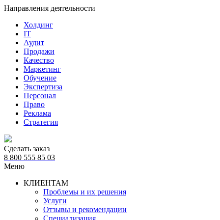
Направления деятельности
Холдинг
IT
Аудит
Продажи
Качество
Маркетинг
Обучение
Экспертиза
Персонал
Право
Реклама
Стратегия
Сделать заказ
8 800 555 85 03
Меню
КЛИЕНТАМ
Проблемы и их решения
Услуги
Отзывы и рекомендации
Специализация