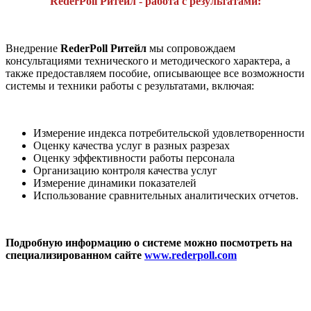
RederPoll Ритейл - работа с результатами:
Внедрение
RederPoll Ритейл
мы сопровождаем
консультациями технического и методического характера, а
также предоставляем пособие, описывающее все возможности
системы и техники работы с результатами, включая:
Измерение индекса потребительской удовлетворенности
Оценку качества услуг в разных разрезах
Оценку эффективности работы персонала
Организацию контроля качества услуг
Измерение динамики показателей
Использование сравнительных аналитических отчетов.
Подробную информацию о системе можно посмотреть на
специализированном сайте
www.rederpoll.com