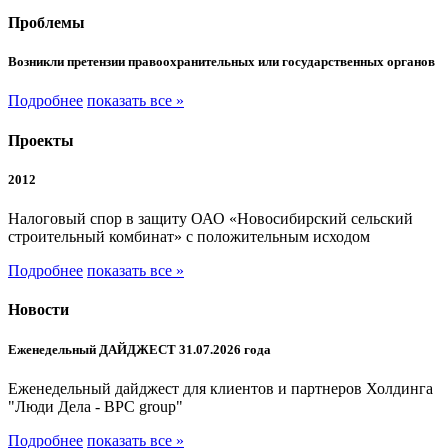
Проблемы
Возникли претензии правоохранительных или государственных органов
Подробнее
показать все »
Проекты
2012
Налоговый спор в защиту ОАО «Новосибирский сельский
строительный комбинат» с положительным исходом
Подробнее
показать все »
Новости
Еженедельный ДАЙДЖЕСТ 31.07.2026 года
Еженедельный дайджест для клиентов и партнеров Холдинга
"Люди Дела - BPC group"
Подробнее
показать все »