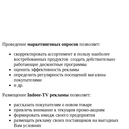
Проведение
маркетинговых опросов
позволяет:
скорректировать ассортимент в пользу наиболее
востребованных продуктов создать действительно
работающие дисконтные программы
оценить эффективность рекламы
определить регулярность посещений магазина
покупателями
и др.
Размещение
Indoor-TV реклам
ы
позволяет:
рассказать покупателям о новом товаре
привлечь внимание к текущим промо-акциям
формировать имидж своего предприятия
размещать рекламу своих поставщиков на выгодных
Вам условиях