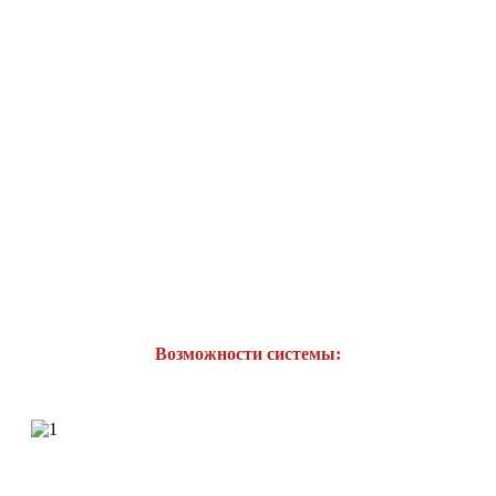
Возможности системы: