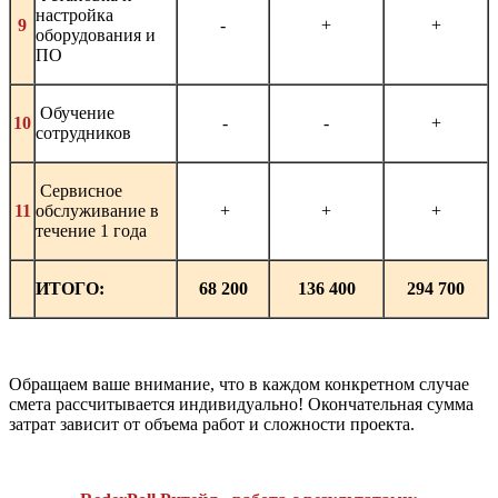
настройка
9
-
+
+
оборудования и
ПО
Обучение
10
-
-
+
сотрудников
Сервисное
11
обслуживание в
+
+
+
течение 1 года
ИТОГО:
68 200
136 400
294 700
Обращаем ваше внимание, что в каждом конкретном случае
смета рассчитывается индивидуально! Окончательная сумма
затрат зависит от объема работ и сложности проекта.