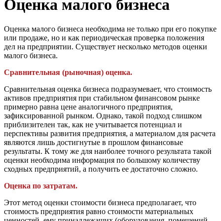
Оценка малого бизнеса
Оценка малого бизнеса необходима не только при его покупке
или продаже, но и как периодическая проверка положения
дел на предприятии. Существует несколько методов оценки
малого бизнеса.
Сравнительная (рыночная) оценка.
Сравнительная оценка бизнеса подразумевает, что стоимость
активов предприятия при стабильном финансовом рынке
примерно равна цене аналогичного предприятия,
зафиксированной рынком. Однако, такой подход слишком
приблизителен так, как не учитывается потенциал и
перспективы развития предприятия, а материалом для расчета
являются лишь достигнутые в прошлом финансовые
результаты. К тому же для наиболее точного результата такой
оценки необходима информация по большому количеству
сходных предприятий, а получить ее достаточно сложно.
Оценка по затратам.
Этот метод оценки стоимости бизнеса предполагает, что
стоимость предприятия равно стоимости материальных
ценностей, ему принадлежащих (оборудования, помещений,