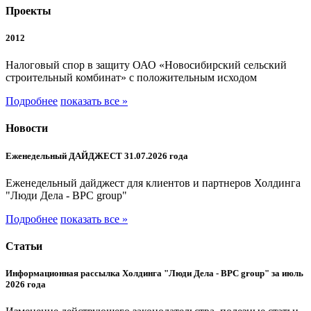
Проекты
2012
Налоговый спор в защиту ОАО «Новосибирский сельский
строительный комбинат» с положительным исходом
Подробнее
показать все »
Новости
Еженедельный ДАЙДЖЕСТ 31.07.2026 года
Еженедельный дайджест для клиентов и партнеров Холдинга
"Люди Дела - BPC group"
Подробнее
показать все »
Статьи
Информационная рассылка Холдинга "Люди Дела - BPC group" за июль
2026 года