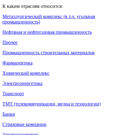
К каким отраслям относится:
Металлургический комплекс (в т.ч. угольная
промышленность)
Нефтяная и нефтегазовая промышленность
Прочее
Промышленность строительных материалов
Фармацевтика
Химический комплекс
Электроэнергетика
Транспорт
ТМТ (телекоммуникации, медиа и технологии)
Банки
Страховые компании
Здравоохранение