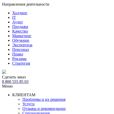
Направления деятельности
Холдинг
IT
Аудит
Продажи
Качество
Маркетинг
Обучение
Экспертиза
Персонал
Право
Реклама
Стратегия
Сделать заказ
8 800 555 85 03
Меню
КЛИЕНТАМ
Проблемы и их решения
Услуги
Отзывы и рекомендации
Специализация