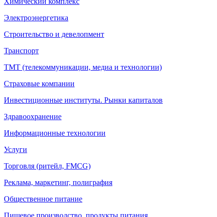
Химический комплекс
Электроэнергетика
Строительство и девелопмент
Транспорт
ТМТ (телекоммуникации, медиа и технологии)
Страховые компании
Инвестиционные институты. Рынки капиталов
Здравоохранение
Информационные технологии
Услуги
Торговля (ритейл, FMCG)
Реклама, маркетинг, полиграфия
Общественное питание
Пищевое производство, продукты питания