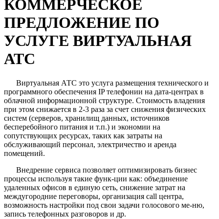
КОММЕРЧЕСКОЕ
ПРЕДЛОЖЕНИЕ ПО
УСЛУГЕ ВИРТУАЛЬНАЯ
АТС
Виртуальная АТС это услуга размещения технического и
программного обеспечения IP телефонии на дата-центрах в
облачной информационной структуре. Стоимость владения
при этом снижается в 2-3 раза за счет снижения физических
систем (серверов, хранилищ данных, источников
бесперебойного питания и т.п.) и экономии на
сопутствующих ресурсах, таких как затраты на
обслуживающий персонал, электричество и аренда
помещений.
Внедрение сервиса позволяет оптимизировать бизнес
процессы используя такие функ-ции как: объединение
удаленных офисов в единую сеть, снижение затрат на
междугородние переговоры, организация call центра,
возможность настройки под свои задачи голосового ме-ню,
запись телефонных разговоров и др.