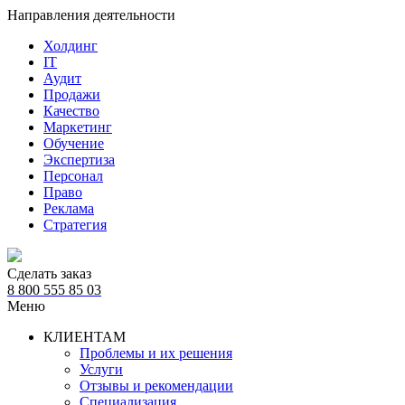
Направления деятельности
Холдинг
IT
Аудит
Продажи
Качество
Маркетинг
Обучение
Экспертиза
Персонал
Право
Реклама
Стратегия
Сделать заказ
8 800 555 85 03
Меню
КЛИЕНТАМ
Проблемы и их решения
Услуги
Отзывы и рекомендации
Специализация