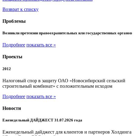
Возврат к списку
Проблемы
Возникли претензии правоохранительных или государственных органов
Подробнее
показать все »
Проекты
2012
Налоговый спор в защиту ОАО «Новосибирский сельский
строительный комбинат» с положительным исходом
Подробнее
показать все »
Новости
Еженедельный ДАЙДЖЕСТ 31.07.2026 года
Еженедельный дайджест для клиентов и партнеров Холдинга