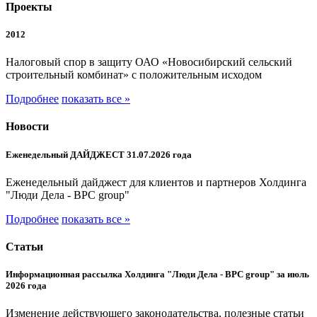
Проекты
2012
Налоговый спор в защиту ОАО «Новосибирский сельский
строительный комбинат» с положительным исходом
Подробнее
показать все »
Новости
Еженедельный ДАЙДЖЕСТ 31.07.2026 года
Еженедельный дайджест для клиентов и партнеров Холдинга
"Люди Дела - BPC group"
Подробнее
показать все »
Статьи
Информационная рассылка Холдинга "Люди Дела - BPC group" за июль
2026 года
Изменение действующего законодательства, полезные статьи