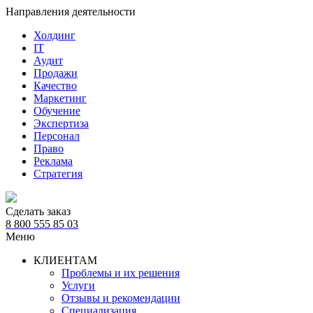
Направления деятельности
Холдинг
IT
Аудит
Продажи
Качество
Маркетинг
Обучение
Экспертиза
Персонал
Право
Реклама
Стратегия
Сделать заказ
8 800 555 85 03
Меню
КЛИЕНТАМ
Проблемы и их решения
Услуги
Отзывы и рекомендации
Специализация