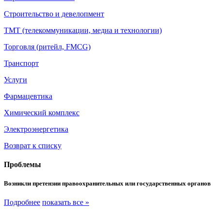
Строительство и девелопмент
ТМТ (телекоммуникации, медиа и технологии)
Торговля (ритейл, FMCG)
Транспорт
Услуги
Фармацевтика
Химический комплекс
Электроэнергетика
Возврат к списку
Проблемы
Возникли претензии правоохранительных или государственных органов
Подробнее
показать все »