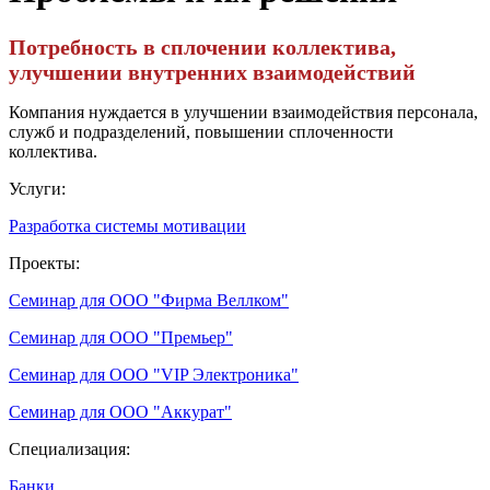
Потребность в сплочении коллектива,
улучшении внутренних взаимодействий
Компания нуждается в улучшении взаимодействия персонала,
служб и подразделений, повышении сплоченности
коллектива.
Услуги:
Разработка системы мотивации
Проекты:
Семинар для ООО "Фирма Веллком"
Семинар для ООО "Премьер"
Семинар для ООО "VIP Электроника"
Семинар для ООО "Аккурат"
Специализация:
Банки