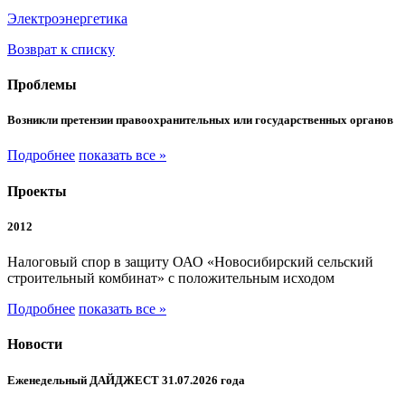
Электроэнергетика
Возврат к списку
Проблемы
Возникли претензии правоохранительных или государственных органов
Подробнее
показать все »
Проекты
2012
Налоговый спор в защиту ОАО «Новосибирский сельский
строительный комбинат» с положительным исходом
Подробнее
показать все »
Новости
Еженедельный ДАЙДЖЕСТ 31.07.2026 года