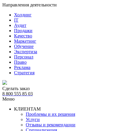
Направления деятельности
Холдинг
IT
Аудит
Продажи
Качество
Маркетинг
Обучение
Экспертиза
Персонал
Право
Реклама
Стратегия
Сделать заказ
8 800 555 85 03
Меню
КЛИЕНТАМ
Проблемы и их решения
Услуги
Отзывы и рекомендации
Специализация