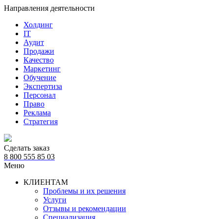
Направления деятельности
Холдинг
IT
Аудит
Продажи
Качество
Маркетинг
Обучение
Экспертиза
Персонал
Право
Реклама
Стратегия
Сделать заказ
8 800 555 85 03
Меню
КЛИЕНТАМ
Проблемы и их решения
Услуги
Отзывы и рекомендации
Специализация