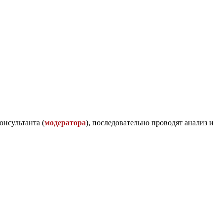
онсультанта (
модератора
), последовательно проводят анализ и