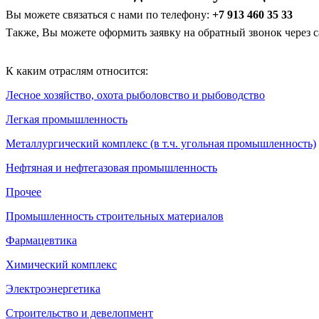
Вы можете связаться с нами по телефону:
+7 913 460 35 33
Также, Вы можете оформить заявку на обратный звонок через с
К каким отраслям относится:
Лесное хозяйство, охота рыболовство и рыбоводство
Легкая промышленность
Металлургический комплекс (в т.ч. угольная промышленность)
Нефтяная и нефтегазовая промышленность
Прочее
Промышленность строительных материалов
Фармацевтика
Химический комплекс
Электроэнергетика
Строительство и девелопмент